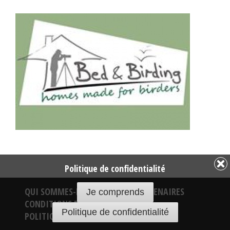
Politique de confidentialité
QUI SOMMES-NOUS
NOS PARTENAIRES
Je comprends
CONDITIONS DE VENTE
Politique de confidentialité
POLITIQUE DE CONFIDENTIALITÉ