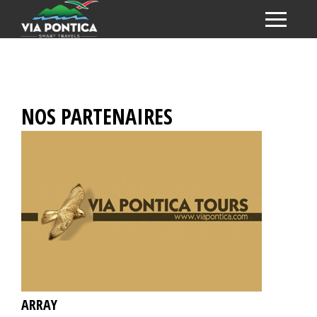
NOS PARTENAIRES
ARRAY