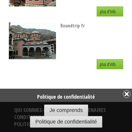
plus d'info
Roundtrip fr
plus d'info
Politique de confidentialité
QUI SOMMES-NOUS
NOS PARTENAIRES
Je comprends
CONDITIONS DE VENTE
Politique de confidentialité
POLITIQUE DE CONFIDENTIALITÉ