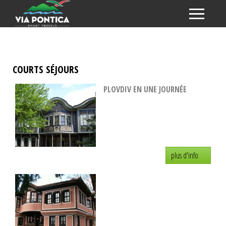
COURTS SÉJOURS
PLOVDIV EN UNE JOURNÉE
plus d'info